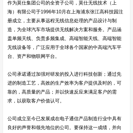
作为莫仕集团公司的全资子公司，莫仕无线技术（上
海）有限公司于1996年10月在上海浦东张江高科技园注
册成立，主要从事远程无线信息处理的产品设计与制
造，为全球汽车市场提供无线解决方案和服务。产品涵
盖单频天线、负责多频集成、高端智能天线、高端智能
无线设备等，广泛应用于全球各个国家的中高端汽车平
台、资产和物联网平台。
公司承诺通过加强对研发的投入进行科技创新；通过先
进的制造工艺，高效的生产效率为客户提供及时的，可
靠的，高质量的产品；并以快速反应来满足客户的需
求，以获取客户价值认可。
公司成立至今已发展成在电子通信产品制造行业中具有
良好的声誉和领先地位的公司。要保持这一成绩，并向