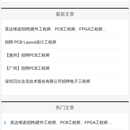
最新文章
英达维诺招聘|硬件工程师、PCB工程师、FPGA工程师...
招聘 PCB Layout设计工程师
【惠州】招聘PCB工程师
【广州】招聘PCB工程师
深圳贝仕达克技术股份有限公司招聘电子工程师
热门文章
1
英达维诺招聘|硬件工程师、PCB工程师、FPGA工程师...