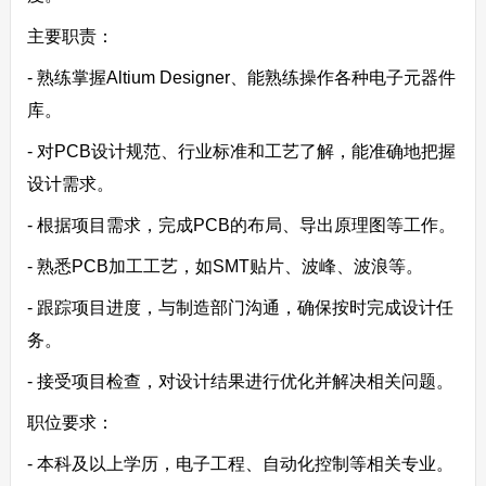
主要职责：
- 熟练掌握Altium Designer、能熟练操作各种电子元器件
库。
- 对PCB设计规范、行业标准和工艺了解，能准确地把握
设计需求。
- 根据项目需求，完成PCB的布局、导出原理图等工作。
- 熟悉PCB加工工艺，如SMT贴片、波峰、波浪等。
- 跟踪项目进度，与制造部门沟通，确保按时完成设计任
务。
- 接受项目检查，对设计结果进行优化并解决相关问题。
职位要求：
- 本科及以上学历，电子工程、自动化控制等相关专业。