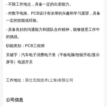
- 不限工作地点，具备一定的出差能力。
- 对数字电路、PCB设计有浓厚的兴趣和学习愿望，具备
一定的技能或经验。
- 具备良好的沟通能力和团队合作精神，能够接受工作中
的挑战。
职能类别：PCB工程师
关键字：汽车电子消费电子类（平板电脑/智能手机/显示
屏等）电源开关
工作地址：
莫仕无线技术(上海)有限公司
公司信息