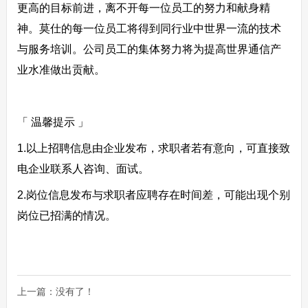
更高的目标前进，离不开每一位员工的努力和献身精
神。莫仕的每一位员工将得到同行业中世界一流的技术
与服务培训。公司员工的集体努力将为提高世界通信产
业水准做出贡献。
「 温馨提示 」
1.以上招聘信息由企业发布，求职者若有意向，可直接致
电企业联系人咨询、面试。
2.岗位信息发布与求职者应聘存在时间差，可能出现个别
岗位已招满的情况。
上一篇：没有了！