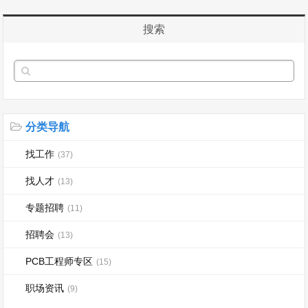
搜索
分类导航
找工作
(37)
找人才
(13)
专题招聘
(11)
招聘会
(13)
PCB工程师专区
(15)
职场资讯
(9)