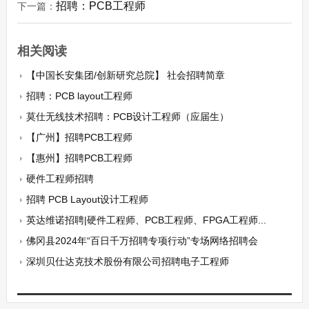
招聘：PCB工程师
下一篇：
相关阅读
【中国长安集团/创新研究总院】 社会招聘简章
招聘：PCB layout工程师
莫仕无线技术招聘：PCB设计工程师（应届生）
【广州】招聘PCB工程师
【惠州】招聘PCB工程师
硬件工程师招聘
招聘 PCB Layout设计工程师
英达维诺招聘|硬件工程师、PCB工程师、FPGA工程师...
佛冈县2024年“百日千万招聘专项行动”专场网络招聘会
深圳贝仕达克技术股份有限公司招聘电子工程师