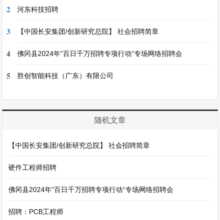
2
河东科技招聘
3
【中国长安集团/创新研究总院】 社会招聘简章
4
佛冈县2024年“百日千万招聘专项行动”专场网络招聘会
5
胜创智能科技（广东）有限公司
随机文章
【中国长安集团/创新研究总院】 社会招聘简章
硬件工程师招聘
佛冈县2024年“百日千万招聘专项行动”专场网络招聘会
招聘：PCB工程师