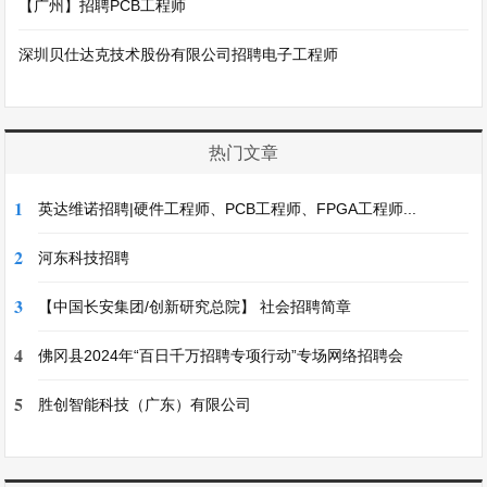
【广州】招聘PCB工程师
深圳贝仕达克技术股份有限公司招聘电子工程师
热门文章
1
英达维诺招聘|硬件工程师、PCB工程师、FPGA工程师...
2
河东科技招聘
3
【中国长安集团/创新研究总院】 社会招聘简章
4
佛冈县2024年“百日千万招聘专项行动”专场网络招聘会
5
胜创智能科技（广东）有限公司