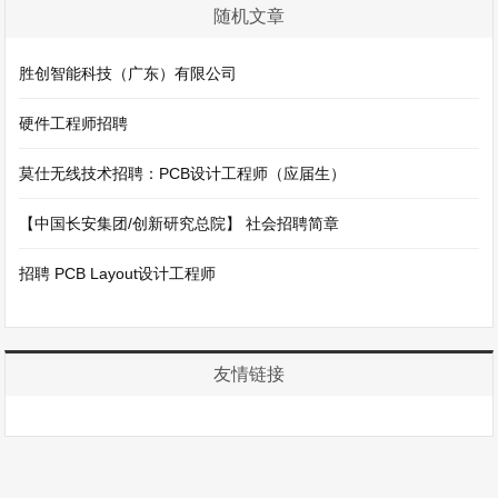
随机文章
胜创智能科技（广东）有限公司
硬件工程师招聘
莫仕无线技术招聘：PCB设计工程师（应届生）
【中国长安集团/创新研究总院】 社会招聘简章
招聘 PCB Layout设计工程师
友情链接