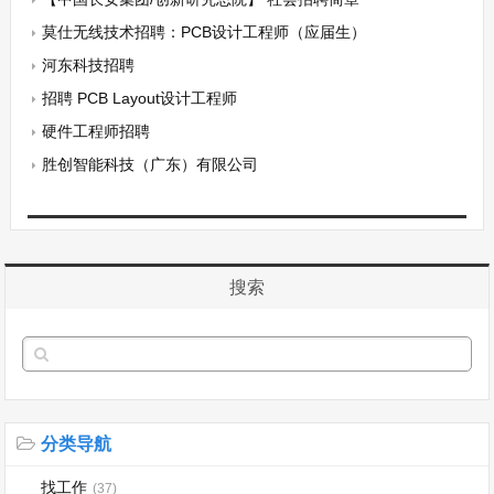
莫仕无线技术招聘：PCB设计工程师（应届生）
河东科技招聘
招聘 PCB Layout设计工程师
硬件工程师招聘
胜创智能科技（广东）有限公司
搜索
分类导航
找工作
(37)