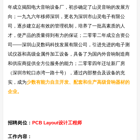
年成立揭阳电大音响设备厂，初步确定了山灵音响的发展方
向；一九九六年移师深圳，更名为深圳市山灵电子有限公
司，逐步建立起有效的管理机制，培养了一批高素质的人
才，使产品的质量得到有力的保证；二零零二年成立合资公
司——深圳山灵数码科技发展有限公司，引进先进的电子测
试仪器和高级金属件加工设备，具备了为国内外音响制造商
和供应商提供全方位服务的能力；二零零四年迁址新厂房
（深圳市蛇口赤湾一路十号），通过内部整合及设备的充
实，成为
少数有能力自主开发、配套和生产高级音响器材的
企业。
招聘岗位：
PCB Layout设计工程师
工作内容：