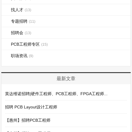
找人才
(13)
专题招聘
(11)
招聘会
(13)
PCB工程师专区
(15)
职场资讯
(9)
最新文章
英达维诺招聘|硬件工程师、PCB工程师、FPGA工程师...
招聘 PCB Layout设计工程师
【惠州】招聘PCB工程师