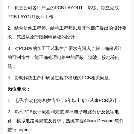
1、负责公司各种产品的PCB LAYOUT，熟练、独立完成
PCB LAYOUT设计工作；
2、结合硬件工程师、结构工程师以及其他部门提出的设计要
求，完成从原理图到电路板的设计；
3、对PCB板的加工工艺和生产要求有深入了解，确保设计
的可制造性，能正确处理电路中的屏蔽、滤波、接地等问
题；
4、协助解决生产和研发过程中出现的PCB相关问题。
岗位要求：
1、电子/自动化等相关专业，3年以上专业从事PCB设计；
2、熟悉PCB设计流程和规范,熟悉电子电路分析及数字电
路、模拟电路等规范及要求，熟练掌握Altium Designer软件
进行Layout；