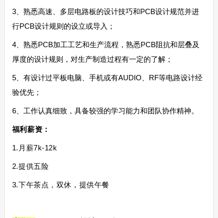
3、熟悉高速、多层电路板的设计技巧和PCB设计规范并进
行PCB设计规则的设立或导入；
4、熟悉PCB加工工艺和生产流程，熟悉PCB阻抗和层叠及
厚度的设计规则，对生产制造过程有一定的了解；
5、有设计过平板电脑、手机或有AUDIO、RF等电路设计经
验优先；
6、工作认真细致，具备较强的学习能力和团队协作精神。
福利薪资：
1.月薪7k-12k
2.提供五险
3.下午茶点，双休，提供午餐