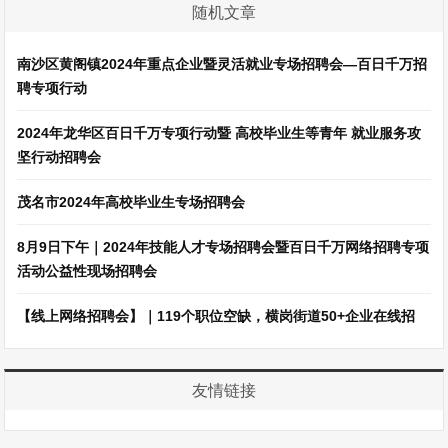
随机文章
南沙区黄阁镇2024年重点企业暨灵活就业专场招聘会—百日千万招
聘专项行动
2024年龙华区百日千万专项行动暨 高校毕业生等青年 就业服务攻
坚行动招聘会
茂名市2024年高校毕业生专场招聘会
8月9日下午｜2024年技能人才专场招聘会暨百日千万网络招聘专项
活动公益性现场招聘会
【线上网络招聘会】｜119个职位空缺，横岗街道50+企业在线招
友情链接