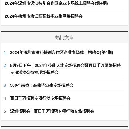
2024年深圳市深汕特别合作区企业专场线上招聘会(第4期)
2024年梅州市梅江区高校毕业生网络招聘会
热门文章
1
2024年深圳市深汕特别合作区企业专场线上招聘会(第4期)
2
8月9日下午｜2024年技能人才专场招聘会暨百日千万网络招聘
专项活动公益性现场招聘会
3
500个岗位！高校毕业生专场招聘会
4
百日千万招聘专项行动专场招聘会
5
深圳招聘会 | 百日千万招聘专项行动专场招聘会