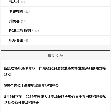
找人才
(13)
专题招聘
(11)
招聘会
(13)
PCB工程师专区
(15)
职场资讯
(9)
最新文章
综合类高职高专专场｜广东省2026届普通高校毕业生系列供需对接
活动
500个岗位！高校毕业生专场招聘会
8月9日下午｜2024年技能人才专场招聘会暨百日千万网络招聘专项
活动公益性现场招聘会