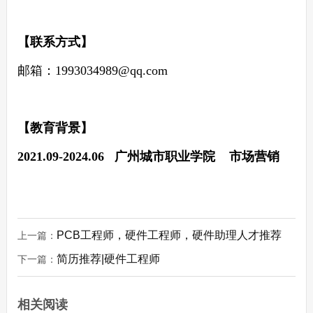
【联系方式】
邮箱：
1993034989@qq.com
【教育背景】
202
1
.0
9
-202
4
.0
6
广州城市职业学院
市场营销
PCB工程师，硬件工程师，硬件助理人才推荐
上一篇：
简历推荐|硬件工程师
下一篇：
相关阅读