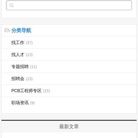
分类导航
找工作
(37)
找人才
(13)
专题招聘
(11)
招聘会
(13)
PCB工程师专区
(15)
职场资讯
(9)
最新文章