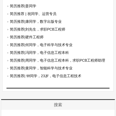
简历推荐|姜同学
简历推荐 | 祝同学、运营专员
简历推荐|康同学，数字出版专业
简历推荐|刘先生，求职PCB工程师
简历推荐|硬件工程师
简历推荐|何同学，电子科学与技术专业
简历推荐|冯同学，电子信息工程本科
简历推荐|周同学，电子信息工程本科，求职PCB工程师助理
简历推荐|黄同学，智能科学与技术专业
简历推荐| 钟同学，23岁，电子信息工程技术
搜索