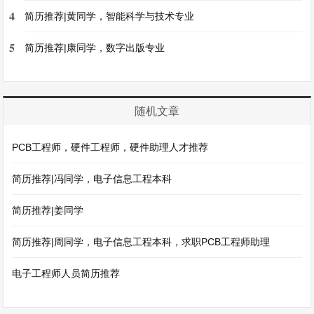
4
简历推荐|黄同学，智能科学与技术专业
5
简历推荐|康同学，数字出版专业
随机文章
PCB工程师，硬件工程师，硬件助理人才推荐
简历推荐|冯同学，电子信息工程本科
简历推荐|姜同学
简历推荐|周同学，电子信息工程本科，求职PCB工程师助理
电子工程师人员简历推荐