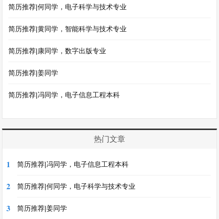
简历推荐|何同学，电子科学与技术专业
简历推荐|黄同学，智能科学与技术专业
简历推荐|康同学，数字出版专业
简历推荐|姜同学
简历推荐|冯同学，电子信息工程本科
热门文章
1
简历推荐|冯同学，电子信息工程本科
2
简历推荐|何同学，电子科学与技术专业
3
简历推荐|姜同学